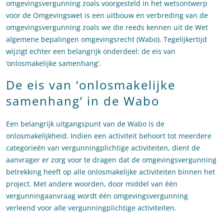
omgevingsvergunning zoals voorgesteld in het wetsontwerp
voor de Omgevingswet is een uitbouw en verbreding van de
omgevingsvergunning zoals we die reeds kennen uit de Wet
algemene bepalingen omgevingsrecht (Wabo). Tegelijkertijd
wijzigt echter een belangrijk onderdeel: de eis van
‘onlosmakelijke samenhang’.
De eis van ‘onlosmakelijke
samenhang’ in de Wabo
Een belangrijk uitgangspunt van de Wabo is de
onlosmakelijkheid. Indien een activiteit behoort tot meerdere
categorieën van vergunningplichtige activiteiten, dient de
aanvrager er zorg voor te dragen dat de omgevingsvergunning
betrekking heeft op alle onlosmakelijke activiteiten binnen het
project. Met andere woorden, door middel van één
vergunningaanvraag wordt één omgevingsvergunning
verleend voor alle vergunningplichtige activiteiten.