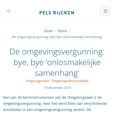
Home
›
Kennis
›
De omgevingsvergunning: bye, bye ‘onlosmakelijke samenhang’
De omgevingsvergunning:
bye, bye ‘onlosmakelijke
samenhang’
Omgevingsrecht
·
Omgevingswet Inzichtelijk
10 december 2014
Een van de kerninstrumenten van de Omgevingswet is de
omgevingsvergunning. Voor het verrichten van verschillende
activiteiten is een omgevingsvergunning vereist. De