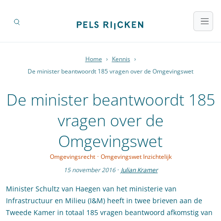
Home
›
Kennis
›
De minister beantwoordt 185 vragen over de Omgevingswet
De minister beantwoordt 185
vragen over de
Omgevingswet
Omgevingsrecht
·
Omgevingswet Inzichtelijk
15 november 2016
·
Julian Kramer
Minister Schultz van Haegen van het ministerie van
Infrastructuur en Milieu (I&M) heeft in twee brieven aan de
Tweede Kamer in totaal 185 vragen beantwoord afkomstig van