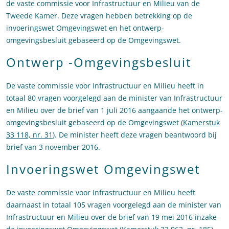
de vaste commissie voor Infrastructuur en Milieu van de
Tweede Kamer. Deze vragen hebben betrekking op de
invoeringswet Omgevingswet en het ontwerp-
omgevingsbesluit gebaseerd op de Omgevingswet.
Ontwerp -Omgevingsbesluit
De vaste commissie voor Infrastructuur en Milieu heeft in
totaal 80 vragen voorgelegd aan de minister van Infrastructuur
en Milieu over de brief van 1 juli 2016 aangaande het ontwerp-
omgevingsbesluit gebaseerd op de Omgevingswet (
Kamerstuk
33 118, nr. 31
). De minister heeft deze vragen beantwoord bij
brief van 3 november 2016.
Invoeringswet Omgevingswet
De vaste commissie voor Infrastructuur en Milieu heeft
daarnaast in totaal 105 vragen voorgelegd aan de minister van
Infrastructuur en Milieu over de brief van 19 mei 2016 inzake