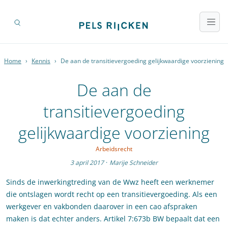
Home
›
Kennis
›
De aan de transitievergoeding gelijkwaardige voorziening
De aan de
transitievergoeding
gelijkwaardige voorziening
Arbeidsrecht
3 april 2017
·
Marije Schneider
Sinds de inwerkingtreding van de Wwz heeft een werknemer
die ontslagen wordt recht op een transitievergoeding. Als een
werkgever en vakbonden daarover in een cao afspraken
maken is dat echter anders. Artikel 7:673b BW bepaalt dat een