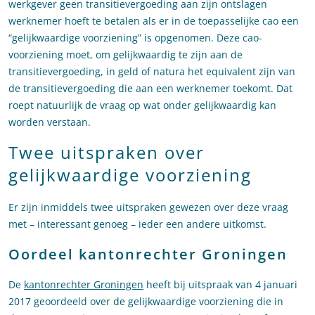
werkgever geen transitievergoeding aan zijn ontslagen
werknemer hoeft te betalen als er in de toepasselijke cao een
“gelijkwaardige voorziening” is opgenomen. Deze cao-
voorziening moet, om gelijkwaardig te zijn aan de
transitievergoeding, in geld of natura het equivalent zijn van
de transitievergoeding die aan een werknemer toekomt. Dat
roept natuurlijk de vraag op wat onder gelijkwaardig kan
worden verstaan.
Twee uitspraken over
gelijkwaardige voorziening
Er zijn inmiddels twee uitspraken gewezen over deze vraag
met – interessant genoeg – ieder een andere uitkomst.
Oordeel kantonrechter Groningen
De
kantonrechter Groningen
heeft bij uitspraak van 4 januari
2017 geoordeeld over de gelijkwaardige voorziening die in