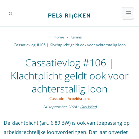
Home
›
Kennis
›
Cassatievlog #106 | Klachtplicht geldt ook voor achterstallig loon
Cassatievlog #106 |
Klachtplicht geldt ook voor
achterstallig loon
Cassatie
·
Arbeidsrecht
24 september 2024
·
Giel Wind
De klachtplicht (art. 6:89 BW) is ook van toepassing op
arbeidsrechtelijke loonvorderingen. Dat laat onverlet