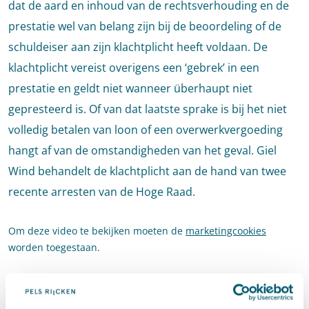
dat de aard en inhoud van de rechtsverhouding en de
prestatie wel van belang zijn bij de beoordeling of de
schuldeiser aan zijn klachtplicht heeft voldaan. De
klachtplicht vereist overigens een ‘gebrek’ in een
prestatie en geldt niet wanneer überhaupt niet
gepresteerd is. Of van dat laatste sprake is bij het niet
volledig betalen van loon of een overwerkvergoeding
hangt af van de omstandigheden van het geval. Giel
Wind behandelt de klachtplicht aan de hand van twee
recente arresten van de Hoge Raad.
Om deze video te bekijken moeten de
marketingcookies
worden toegestaan.