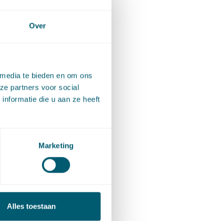
Over
 media te bieden en om ons
ze partners voor social
nformatie die u aan ze heeft
Marketing
Alles toestaan