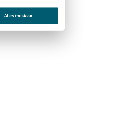
Alles toestaan