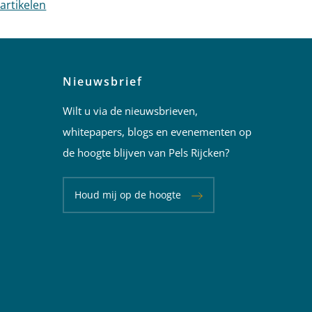
 artikelen
Nieuwsbrief
Wilt u via de nieuwsbrieven,
whitepapers, blogs en evenementen op
de hoogte blijven van Pels Rijcken?
Houd mij op de hoogte