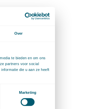
Over
 media te bieden en om ons
ze partners voor social
nformatie die u aan ze heeft
Marketing