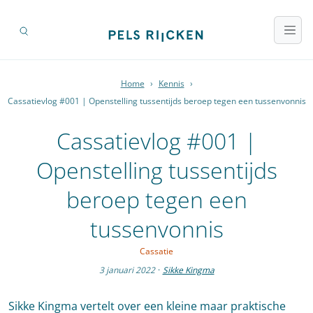
Home
›
Kennis
›
Cassatievlog #001 | Openstelling tussentijds beroep tegen een tussenvonnis
Cassatievlog #001 |
Openstelling tussentijds
beroep tegen een
tussenvonnis
Cassatie
3 januari 2022
·
Sikke Kingma
Sikke Kingma vertelt over een kleine maar praktische