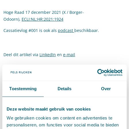
Hoge Raad 17 december 2021 (X / Borger-
Odoorn),
ECLI:NL:HR:2021:1924
Cassatievlog #001 is ook als
podcast
beschikbaar.
Deel dit artikel via
LinkedIn
en
e-mail
Contact
Toestemming
Details
Over
Deze website maakt gebruik van cookies
We gebruiken cookies om content en advertenties te
personaliseren, om functies voor social media te bieden