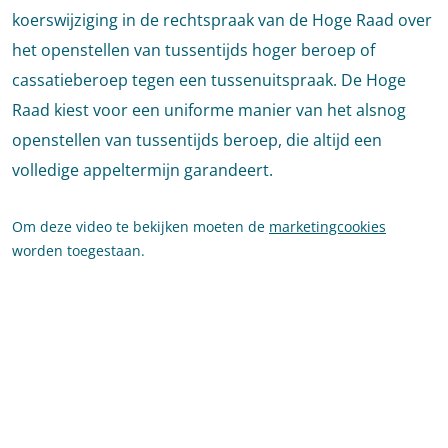
koerswijziging in de rechtspraak van de Hoge Raad over
het openstellen van tussentijds hoger beroep of
cassatieberoep tegen een tussenuitspraak. De Hoge
Raad kiest voor een uniforme manier van het alsnog
openstellen van tussentijds beroep, die altijd een
volledige appeltermijn garandeert.
Om deze video te bekijken moeten de
marketingcookies
worden toegestaan.