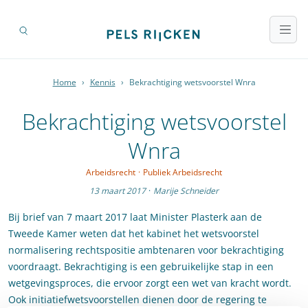
Home
›
Kennis
›
Bekrachtiging wetsvoorstel Wnra
Bekrachtiging wetsvoorstel
Wnra
Arbeidsrecht
·
Publiek Arbeidsrecht
13 maart 2017
·
Marije Schneider
Bij brief van 7 maart 2017 laat Minister Plasterk aan de
Tweede Kamer weten dat het kabinet het wetsvoorstel
normalisering rechtspositie ambtenaren voor bekrachtiging
voordraagt. Bekrachtiging is een gebruikelijke stap in een
wetgevingsproces, die ervoor zorgt een wet van kracht wordt.
Ook initiatiefwetsvoorstellen dienen door de regering te