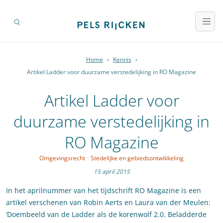
Home
›
Kennis
›
Artikel Ladder voor duurzame verstedelijking in RO Magazine
Artikel Ladder voor
duurzame verstedelijking in
RO Magazine
Omgevingsrecht
·
Stedelijke en gebiedsontwikkeling
15 april 2015
In het aprilnummer van het tijdschrift RO Magazine is een
artikel verschenen van Robin Aerts en Laura van der Meulen:
‘Doembeeld van de Ladder als de korenwolf 2.0. Beladderde