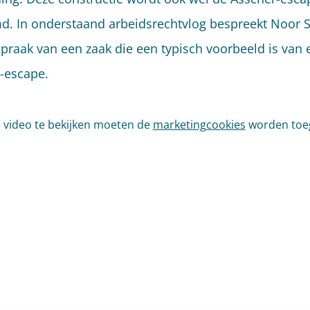
. In onderstaand arbeidsrechtvlog bespreekt Noor 
spraak van een zaak die een typisch voorbeeld is van 
-escape.
video te bekijken moeten de
marketingcookies
worden toe