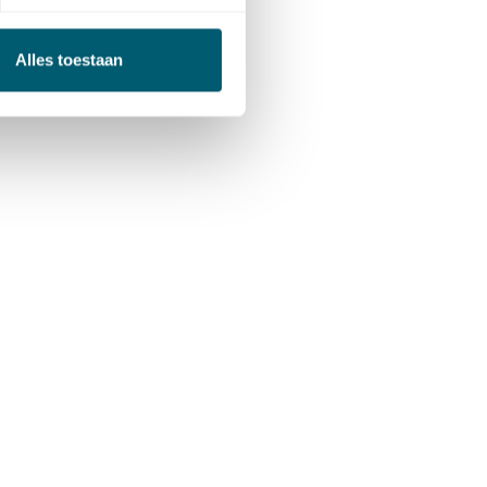
Alles toestaan