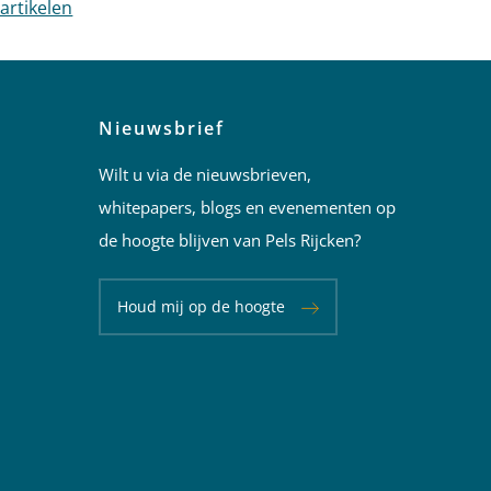
 artikelen
Nieuwsbrief
Wilt u via de nieuwsbrieven,
whitepapers, blogs en evenementen op
de hoogte blijven van Pels Rijcken?
Houd mij op de hoogte