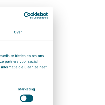
Over
 media te bieden en om ons
ze partners voor social
nformatie die u aan ze heeft
Marketing