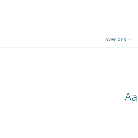
over ons
Aa