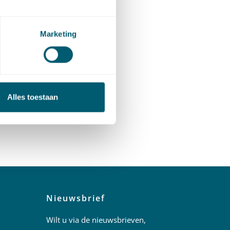
Marketing
Alles toestaan
Nieuwsbrief
Wilt u via de nieuwsbrieven,