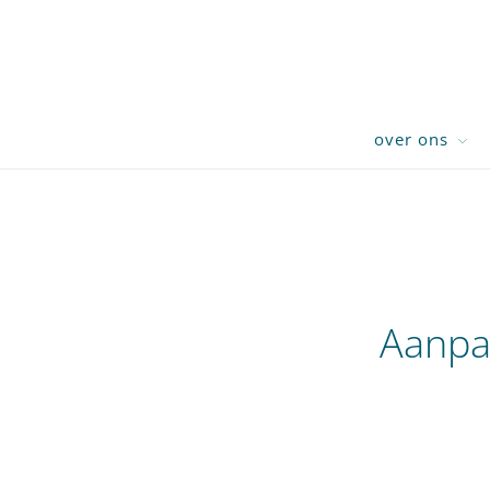
over ons
Aanpa