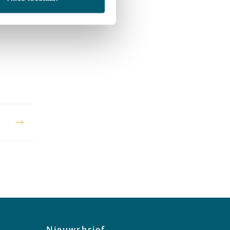
Nieuwsbrief