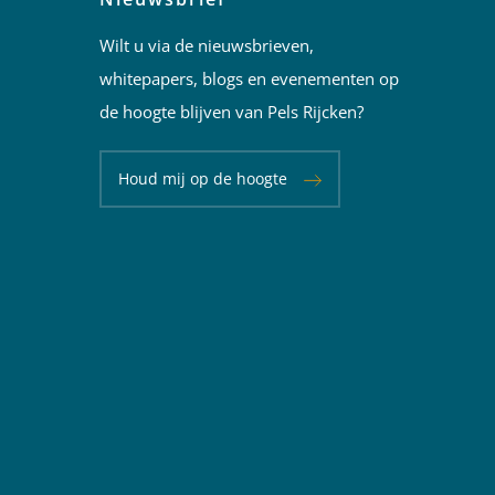
Wilt u via de nieuwsbrieven,
whitepapers, blogs en evenementen op
de hoogte blijven van Pels Rijcken?
Houd mij op de hoogte