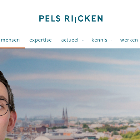
mensen
expertise
actueel
kennis
werken 