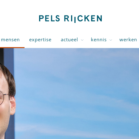
mensen
expertise
actueel
kennis
werken 