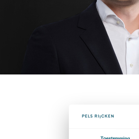
Toestemming