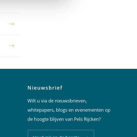
Nieuwsbrief
Wilt u via de nieuwsbrieven,
whitepapers, blogs en evenementen op
de hoogte blijven van Pels Rijcken?