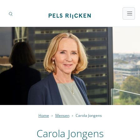
Home
›
Mensen
›
Carola Jongens
Carola Jongens