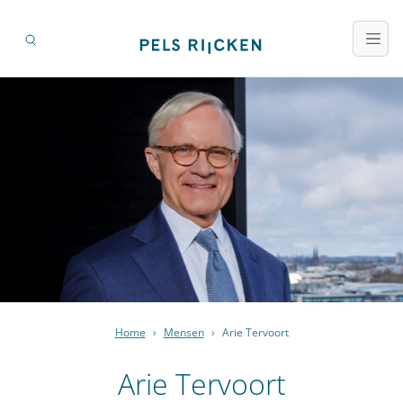
Home
›
Mensen
›
Arie Tervoort
Arie Tervoort