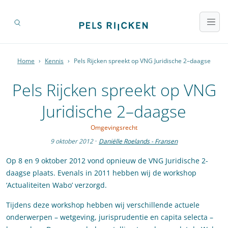
Home
›
Kennis
›
Pels Rijcken spreekt op VNG Juridische 2–daagse
Pels Rijcken spreekt op VNG
Juridische 2–daagse
Omgevingsrecht
9 oktober 2012
·
Daniëlle Roelands - Fransen
Op 8 en 9 oktober 2012 vond opnieuw de VNG Juridische 2-
daagse plaats. Evenals in 2011 hebben wij de workshop
‘Actualiteiten Wabo’ verzorgd.
Tijdens deze workshop hebben wij verschillende actuele
onderwerpen – wetgeving, jurisprudentie en capita selecta –