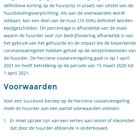
definitieve korting op de huurprijs in plaats van uitstel van de
huurbetalingsverplichting. Als aan de voorwaarden wordt
voldaan, kan een deel van de huur (15-50%) definitief worden
kwijtgescholden. Dit percentage is afhankelijk van de mate
waarin de huurder voor zijn bedrijfsvoering afhankelijk is van
het gebruik van het gehuurde en de impact die de beperkende
coronamaatregelen hebben gehad op de omzet/inkomsten van
de huurder. De herziene coulanceregeling gaat in op 1 april
2021 en heeft betrekking op de periode van 15 maart 2020 tot
1 april 2021.
Voorwaarden
Voor een succesvol beroep op de herziene coulanceregeling
moet de huurder aan een aantal voorwaarden voldoen:
Er moet sprake zijn van een verlies aan omzet of inkomsten
dat door de huurder afdoende is onderbouwd.