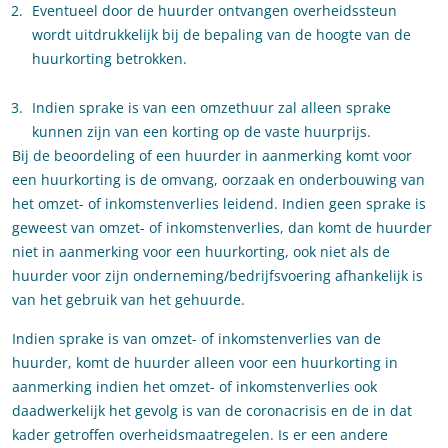
Eventueel door de huurder ontvangen overheidssteun
wordt uitdrukkelijk bij de bepaling van de hoogte van de
huurkorting betrokken.
Indien sprake is van een omzethuur zal alleen sprake
kunnen zijn van een korting op de vaste huurprijs.
Bij de beoordeling of een huurder in aanmerking komt voor
een huurkorting is de omvang, oorzaak en onderbouwing van
het omzet- of inkomstenverlies leidend. Indien geen sprake is
geweest van omzet- of inkomstenverlies, dan komt de huurder
niet in aanmerking voor een huurkorting, ook niet als de
huurder voor zijn onderneming/bedrijfsvoering afhankelijk is
van het gebruik van het gehuurde.
Indien sprake is van omzet- of inkomstenverlies van de
huurder, komt de huurder alleen voor een huurkorting in
aanmerking indien het omzet- of inkomstenverlies ook
daadwerkelijk het gevolg is van de coronacrisis en de in dat
kader getroffen overheidsmaatregelen. Is er een andere