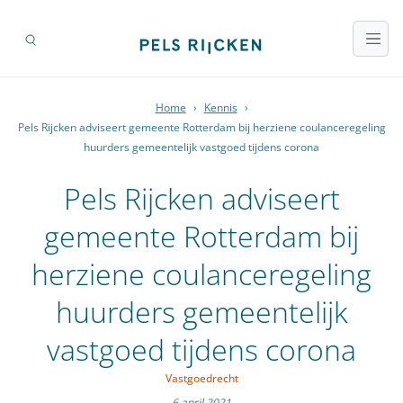
Home
›
Kennis
›
Pels Rijcken adviseert gemeente Rotterdam bij herziene coulanceregeling
huurders gemeentelijk vastgoed tijdens corona
Pels Rijcken adviseert
gemeente Rotterdam bij
herziene coulanceregeling
huurders gemeentelijk
vastgoed tijdens corona
Vastgoedrecht
6 april 2021