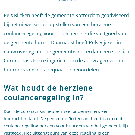
Pels Rijcken heeft de gemeente Rotterdam geadviseerd
bij het uitwerken en opstellen van een herziene
coulanceregeling voor ondernemers die vastgoed van
de gemeente huren. Daarnaast heeft Pels Rijcken in
nauw overleg met de gemeente Rotterdam een speciale
Corona Task Force ingericht om de aanvragen van de
huurders snel en adequaat te beoordelen.
Wat houdt de herziene
coulanceregeling in?
Door de coronacrisis hebben veel ondernemers een
huurachterstand. De gemeente Rotterdam heeft daarom de
coulanceregeling herzien voor huurders van het gemeentelijk
vastgoed. Het uitgangspunt van deze regeling is een