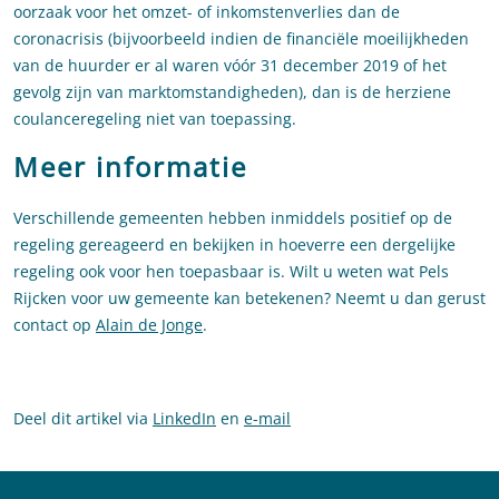
oorzaak voor het omzet- of inkomstenverlies dan de
coronacrisis (bijvoorbeeld indien de financiële moeilijkheden
van de huurder er al waren vóór 31 december 2019 of het
gevolg zijn van marktomstandigheden), dan is de herziene
coulanceregeling niet van toepassing.
Meer informatie
Verschillende gemeenten hebben inmiddels positief op de
regeling gereageerd en bekijken in hoeverre een dergelijke
regeling ook voor hen toepasbaar is. Wilt u weten wat Pels
Rijcken voor uw gemeente kan betekenen? Neemt u dan gerust
contact op
Alain de Jonge
.
Deel dit artikel via
LinkedIn
en
e-mail