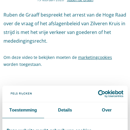
Ruben de Graaff bespreekt het arrest van de Hoge Raad
over de vraag of het afslagenbeleid van Zilveren Kruis in
strijd is met het vrije verkeer van goederen of het
mededingingsrecht.
Om deze video te bekijken moeten de
marketingcookies
worden toegestaan.
Toestemming
Details
Over