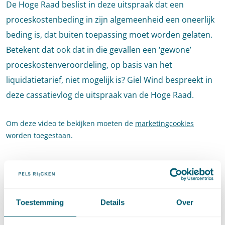
De Hoge Raad beslist in deze uitspraak dat een
proceskostenbeding in zijn algemeenheid een oneerlijk
beding is, dat buiten toepassing moet worden gelaten.
Betekent dat ook dat in die gevallen een ‘gewone’
proceskostenveroordeling, op basis van het
liquidatietarief, niet mogelijk is? Giel Wind bespreekt in
deze cassatievlog de uitspraak van de Hoge Raad.
Om deze video te bekijken moeten de
marketingcookies
worden toegestaan.
Toestemming
Details
Over