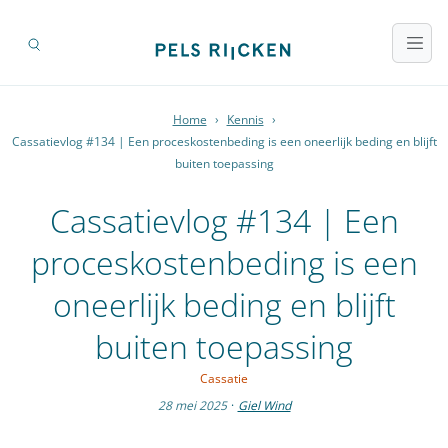
Home
›
Kennis
›
Cassatievlog #134 | Een proceskostenbeding is een oneerlijk beding en blijft
buiten toepassing
Cassatievlog #134 | Een
proceskostenbeding is een
oneerlijk beding en blijft
buiten toepassing
Cassatie
28 mei 2025
·
Giel Wind