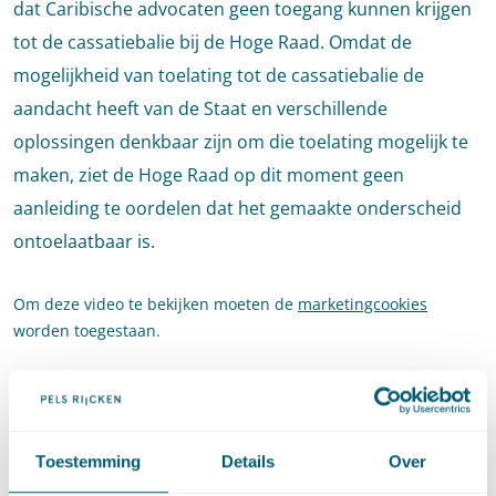
dat Caribische advocaten geen toegang kunnen krijgen
tot de cassatiebalie bij de Hoge Raad. Omdat de
mogelijkheid van toelating tot de cassatiebalie de
aandacht heeft van de Staat en verschillende
oplossingen denkbaar zijn om die toelating mogelijk te
maken, ziet de Hoge Raad op dit moment geen
aanleiding te oordelen dat het gemaakte onderscheid
ontoelaatbaar is.
Om deze video te bekijken moeten de
marketingcookies
worden toegestaan.
Toestemming
Details
Over