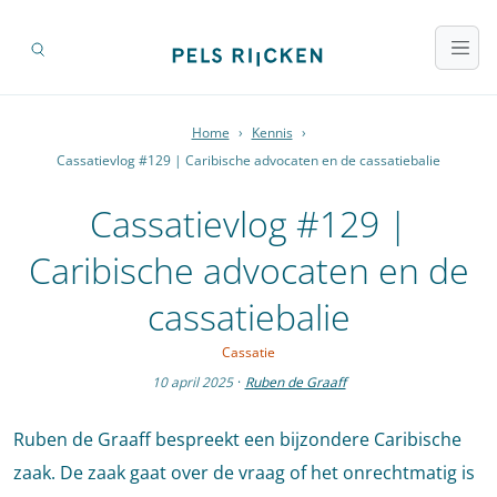
Home
›
Kennis
›
Cassatievlog #129 | Caribische advocaten en de cassatiebalie
Cassatievlog #129 |
Caribische advocaten en de
cassatiebalie
Cassatie
10 april 2025
·
Ruben de Graaff
Ruben de Graaff bespreekt een bijzondere Caribische
zaak. De zaak gaat over de vraag of het onrechtmatig is