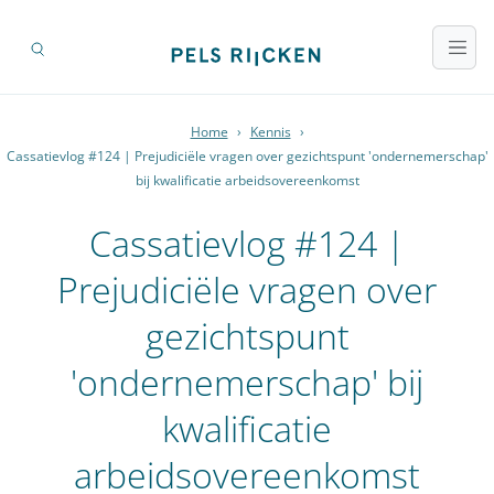
Home
›
Kennis
›
Cassatievlog #124 | Prejudiciële vragen over gezichtspunt 'ondernemerschap'
bij kwalificatie arbeidsovereenkomst
Cassatievlog #124 |
Prejudiciële vragen over
gezichtspunt
'ondernemerschap' bij
kwalificatie
arbeidsovereenkomst