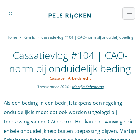
Home
›
Kennis
›
Cassatievlog #104 | CAO-norm bij onduidelijk beding
Cassatievlog #104 | CAO-
norm bij onduidelijk beding
Cassatie
·
Arbeidsrecht
3 september 2024
·
Martijn Scheltema
Als een beding in een bedrijfstakpensioen regeling
onduidelijk is moet dat ook worden uitgelegd bij
toepassing van de CAO-norm. Het kan niet vanwege die
enkele onduidelijkheid buiten toepassing blijven. Martijn