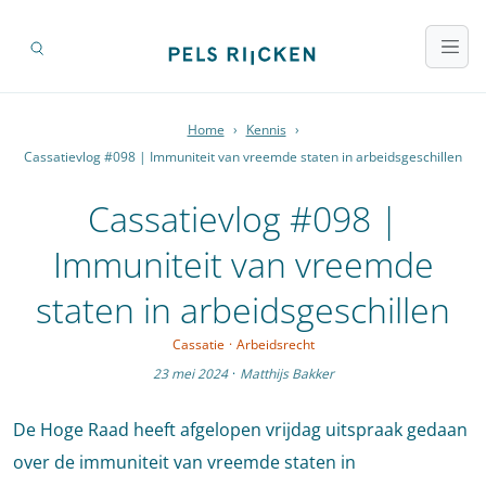
Home
›
Kennis
›
Cassatievlog #098 | Immuniteit van vreemde staten in arbeidsgeschillen
Cassatievlog #098 |
Immuniteit van vreemde
staten in arbeidsgeschillen
Cassatie
·
Arbeidsrecht
23 mei 2024
·
Matthijs Bakker
De Hoge Raad heeft afgelopen vrijdag uitspraak gedaan
over de immuniteit van vreemde staten in