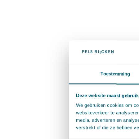
Toestemming
Deze website maakt gebruik
We gebruiken cookies om cont
websiteverkeer te analyseren
media, adverteren en analys
verstrekt of die ze hebben v