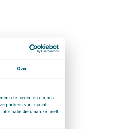
Over
 media te bieden en om ons
ze partners voor social
nformatie die u aan ze heeft