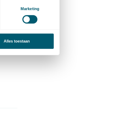
Marketing
Alles toestaan