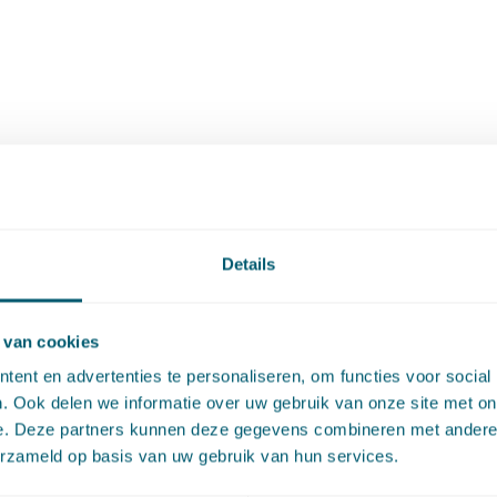
Details
 van cookies
ent en advertenties te personaliseren, om functies voor social
. Ook delen we informatie over uw gebruik van onze site met on
e. Deze partners kunnen deze gegevens combineren met andere i
erzameld op basis van uw gebruik van hun services.