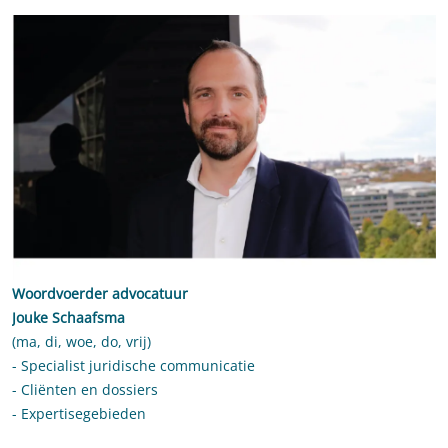
Woordvoerder advocatuur
Jouke Schaafsma
(ma, di, woe, do,
vrij)
- Specialist juridische communicatie
- Cliënten en dossiers
- Expertisegebieden