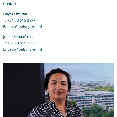
Contact:
Hayat Eltalhaui
T: +31 70 515 3977
E: pers@pelsrijcken.nl
Jouke Schaafsma
T: +31 70 515 3000
E: pers@pelsrijcken.nl