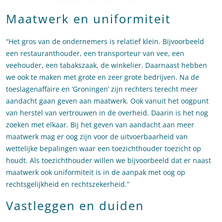
Maatwerk en uniformiteit
“Het gros van de ondernemers is relatief klein. Bijvoorbeeld
een restauranthouder, een transporteur van vee, een
veehouder, een tabakszaak, de winkelier. Daarnaast hebben
we ook te maken met grote en zeer grote bedrijven. Na de
toeslagenaffaire en ‘Groningen’ zijn rechters terecht meer
aandacht gaan geven aan maatwerk. Ook vanuit het oogpunt
van herstel van vertrouwen in de overheid. Daarin is het nog
zoeken met elkaar. Bij het geven van aandacht aan meer
maatwerk mag er oog zijn voor de uitvoerbaarheid van
wettelijke bepalingen waar een toezichthouder toezicht op
houdt. Als toezichthouder willen we bijvoorbeeld dat er naast
maatwerk ook uniformiteit is in de aanpak met oog op
rechtsgelijkheid en rechtszekerheid.”
Vastleggen en duiden