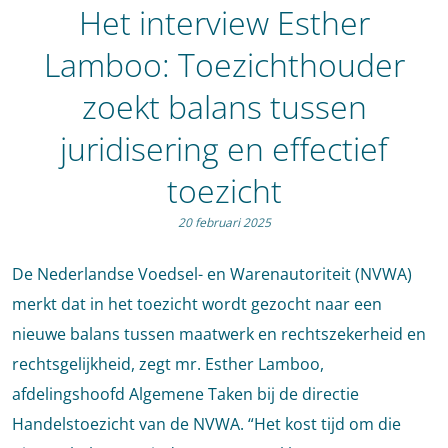
Het interview Esther
Lamboo: Toezichthouder
zoekt balans tussen
juridisering en effectief
toezicht
20 februari 2025
De Nederlandse Voedsel- en Warenautoriteit (NVWA)
merkt dat in het toezicht wordt gezocht naar een
nieuwe balans tussen maatwerk en rechtszekerheid en
rechtsgelijkheid, zegt mr. Esther Lamboo,
afdelingshoofd Algemene Taken bij de directie
Handelstoezicht van de NVWA. “Het kost tijd om die