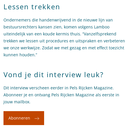
Lessen trekken
Ondernemers die handenwrijvend in de nieuwe lijn van
bestuursrechters kansen zien, komen volgens Lamboo
uiteindelijk van een koude kermis thuis. “Vanzelfsprekend
trekken we lessen uit procedures en uitspraken en verbeteren
we onze werkwijze. Zodat we met gezag en met effect toezicht
kunnen houden.”
Vond je dit interview leuk?
Dit interview verscheen eerder in Pels Rijcken Magazine.
Abonneer je en ontvang Pels Rijcken Magazine als eerste in
jouw mailbox.
Abonneren