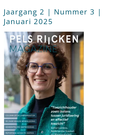
Jaargang 2 | Nummer 3 |
Januari 2025