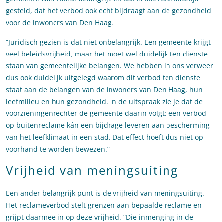
gesteld, dat het verbod ook echt bijdraagt aan de gezondheid
voor de inwoners van Den Haag.
“Juridisch gezien is dat niet onbelangrijk. Een gemeente krijgt
veel beleidsvrijheid, maar het moet wel duidelijk ten dienste
staan van gemeentelijke belangen. We hebben in ons verweer
dus ook duidelijk uitgelegd waarom dit verbod ten dienste
staat aan de belangen van de inwoners van Den Haag, hun
leefmilieu en hun gezondheid. In de uitspraak zie je dat de
voorzieningenrechter de gemeente daarin volgt: een verbod
op buitenreclame kán een bijdrage leveren aan bescherming
van het leefklimaat in een stad. Dat effect hoeft dus niet op
voorhand te worden bewezen.”
Vrijheid van meningsuiting
Een ander belangrijk punt is de vrijheid van meningsuiting.
Het reclameverbod stelt grenzen aan bepaalde reclame en
grijpt daarmee in op deze vrijheid. “Die inmenging in de