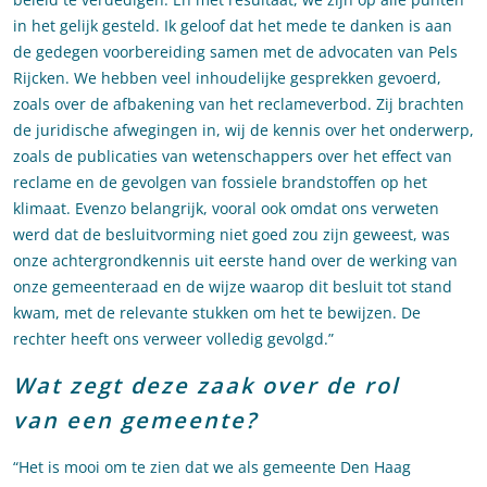
in het gelijk gesteld. Ik geloof dat het mede te danken is aan
de gedegen voorbereiding samen met de advocaten van Pels
Rijcken. We hebben veel inhoudelijke gesprekken gevoerd,
zoals over de afbakening van het reclameverbod. Zij brachten
de juridische afwegingen in, wij de kennis over het onderwerp,
zoals de publicaties van wetenschappers over het effect van
reclame en de gevolgen van fossiele brandstoffen op het
klimaat. Evenzo belangrijk, vooral ook omdat ons verweten
werd dat de besluitvorming niet goed zou zijn geweest, was
onze achtergrondkennis uit eerste hand over de werking van
onze gemeenteraad en de wijze waarop dit besluit tot stand
kwam, met de relevante stukken om het te bewijzen. De
rechter heeft ons verweer volledig gevolgd.”
Wat zegt deze zaak over de rol
van een gemeente?
“Het is mooi om te zien dat we als gemeente Den Haag