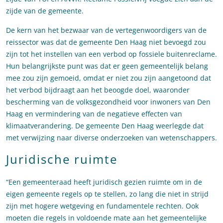
zijde van de gemeente.
De kern van het bezwaar van de vertegenwoordigers van de
reissector was dat de gemeente Den Haag niet bevoegd zou
zijn tot het instellen van een verbod op fossiele buitenreclame.
Hun belangrijkste punt was dat er geen gemeentelijk belang
mee zou zijn gemoeid, omdat er niet zou zijn aangetoond dat
het verbod bijdraagt aan het beoogde doel, waaronder
bescherming van de volksgezondheid voor inwoners van Den
Haag en vermindering van de negatieve effecten van
klimaatverandering. De gemeente Den Haag weerlegde dat
met verwijzing naar diverse onderzoeken van wetenschappers.
Juridische ruimte
“Een gemeenteraad heeft juridisch gezien ruimte om in de
eigen gemeente regels op te stellen, zo lang die niet in strijd
zijn met hogere wetgeving en fundamentele rechten. Ook
moeten die regels in voldoende mate aan het gemeentelijke