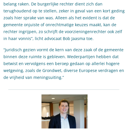
belang raken. De burgerlijke rechter dient zich dan
terughoudend op te stellen, zeker in geval van een kort geding
zoals hier sprake van was. Alleen als het evident is dat de
gemeente onjuiste of onrechtmatige keuzes maakt, kan de
rechter ingrijpen, zo schrijft de voorzieningenrechter ook zelf
in haar vonnis”, licht advocaat Bob Jaasma toe.
“Juridisch gezien vormt de kern van deze zaak of de gemeente
binnen deze ruimte is gebleven. Wederpartijen hebben dat
betwist en vervolgens een beroep gedaan op allerlei hogere
wetgeving, zoals de Grondwet, diverse Europese verdragen en
de vrijheid van meningsuiting.”