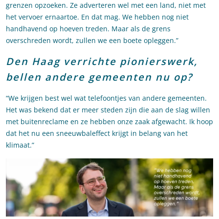
grenzen opzoeken. Ze adverteren wel met een land, niet met
het vervoer ernaartoe. En dat mag. We hebben nog niet
handhavend op hoeven treden. Maar als de grens
overschreden wordt, zullen we een boete opleggen.”
Den Haag verrichte pionierswerk,
bellen andere gemeenten nu op?
“We krijgen best wel wat telefoontjes van andere gemeenten.
Het was bekend dat er meer steden zijn die aan de slag willen
met buitenreclame en ze hebben onze zaak afgewacht. Ik hoop
dat het nu een sneeuwbaleffect krijgt in belang van het
klimaat.”