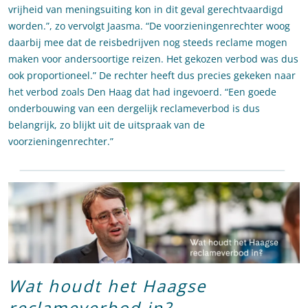
vrijheid van meningsuiting kon in dit geval gerechtvaardigd
worden.”, zo vervolgt Jaasma. “De voorzieningenrechter woog
daarbij mee dat de reisbedrijven nog steeds reclame mogen
maken voor andersoortige reizen. Het gekozen verbod was dus
ook proportioneel.” De rechter heeft dus precies gekeken naar
het verbod zoals Den Haag dat had ingevoerd. “Een goede
onderbouwing van een dergelijk reclameverbod is dus
belangrijk, zo blijkt uit de uitspraak van de
voorzieningenrechter.”
Wat houdt het Haagse
reclameverbod in?