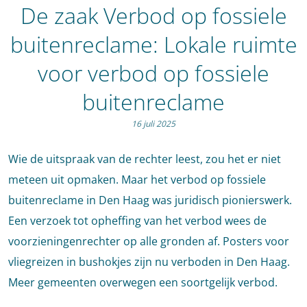
De zaak Verbod op fossiele
buitenreclame: Lokale ruimte
voor verbod op fossiele
buitenreclame
16 juli 2025
Wie de uitspraak van de rechter leest, zou het er niet
meteen uit opmaken. Maar het verbod op fossiele
buitenreclame in Den Haag was juridisch pionierswerk.
Een verzoek tot opheffing van het verbod wees de
voorzieningenrechter op alle gronden af. Posters voor
vliegreizen in bushokjes zijn nu verboden in Den Haag.
Meer gemeenten overwegen een soortgelijk verbod.