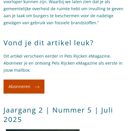
voorloper kunnen zijn. Waarbij we laten zien dat je als
gemeentelijke overheid de ruimte hebt om invulling te geven
aan je taak om burgers te beschermen voor de nadelige
gevolgen van gebruik van fossiele brandstoffen.”
Vond je dit artikel leuk?
Dit artikel verscheen eerder in Pels Rijcken eMagazine.
Abonneer je en ontvang Pels Rijcken eMagazine als eerste in
jouw mailbox.
Abonneren
Jaargang 2 | Nummer 5 | Juli
2025