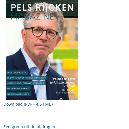
Download (PDF - 4,54 MB)
Een greep uit de bijdragen: