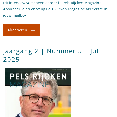
Dit interview verscheen eerder in Pels Rijcken Magazine.
Abonneer je en ontvang Pels Rijcken Magazine als eerste in
jouw mailbox.
Abonneren
Jaargang 2 | Nummer 5 | Juli
2025