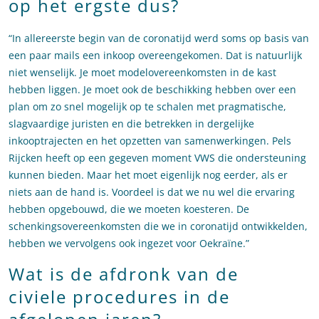
op het ergste dus?
“In allereerste begin van de coronatijd werd soms op basis van
een paar mails een inkoop overeengekomen. Dat is natuurlijk
niet wenselijk. Je moet modelovereenkomsten in de kast
hebben liggen. Je moet ook de beschikking hebben over een
plan om zo snel mogelijk op te schalen met pragmatische,
slagvaardige juristen en die betrekken in dergelijke
inkooptrajecten en het opzetten van samenwerkingen. Pels
Rijcken heeft op een gegeven moment VWS die ondersteuning
kunnen bieden. Maar het moet eigenlijk nog eerder, als er
niets aan de hand is. Voordeel is dat we nu wel die ervaring
hebben opgebouwd, die we moeten koesteren. De
schenkingsovereenkomsten die we in coronatijd ontwikkelden,
hebben we vervolgens ook ingezet voor Oekraïne.”
Wat is de afdronk van de
civiele procedures in de