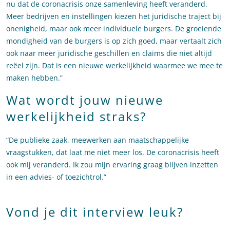
nu dat de coronacrisis onze samenleving heeft veranderd.
Meer bedrijven en instellingen kiezen het juridische traject bij
onenigheid, maar ook meer individuele burgers. De groeiende
mondigheid van de burgers is op zich goed, maar vertaalt zich
ook naar meer juridische geschillen en claims die niet altijd
reëel zijn. Dat is een nieuwe werkelijkheid waarmee we mee te
maken hebben.”
Wat wordt jouw nieuwe
werkelijkheid straks?
“De publieke zaak, meewerken aan maatschappelijke
vraagstukken, dat laat me niet meer los. De coronacrisis heeft
ook mij veranderd. Ik zou mijn ervaring graag blijven inzetten
in een advies- of toezichtrol.”
Vond je dit interview leuk?