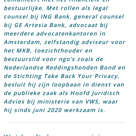
bestuurlijke. Met rollen als legal
counsel bij ING Bank, general counsel
bij GE Artesia Bank, advocaat bij
meerdere advocatenkantoren in
Amsterdam, zelfstandig adviseur voor
het MKB, toezichthouder en
bestuurslid voor ngo’s zoals de
Nederlandse Reddingshonden Bond en
de Stichting Take Back Your Privacy,
besluit hij zijn loopbaan in dienst van
de publieke zaak als Hoofd Juridisch
Advies bij ministerie van VWS, waar
hij sinds juni 2020 werkzaam is.