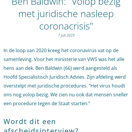
Ben Baldwin: "Volop bezig
met juridische nasleep
coronacrisis"
7 juli 2025
In de loop van 2020 kreeg het coronavirus vat op de
samenleving. Voor het ministerie van VWS was het alle
hens aan dek. Ben Baldwin (66) werd aangesteld als
Hoofd Specialistisch Juridisch Advies. Zijn afdeling werd
overstelpt met juridische procedures. “Het virus houdt
ons nog volop bezig. We zien nu ook dat mensen sneller
een procedure tegen de Staat starten.”
Wordt dit een
afscheidsinterview?