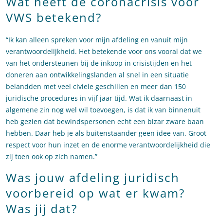
Wat heeft de coronacrisis voor
VWS betekend?
“Ik kan alleen spreken voor mijn afdeling en vanuit mijn
verantwoordelijkheid. Het betekende voor ons vooral dat we
van het ondersteunen bij de inkoop in crisistijden en het
doneren aan ontwikkelingslanden al snel in een situatie
belandden met veel civiele geschillen en meer dan 150
juridische procedures in vijf jaar tijd. Wat ik daarnaast in
algemene zin nog wel wil toevoegen, is dat ik van binnenuit
heb gezien dat bewindspersonen echt een bizar zware baan
hebben. Daar heb je als buitenstaander geen idee van. Groot
respect voor hun inzet en de enorme verantwoordelijkheid die
zij toen ook op zich namen.”
Was jouw afdeling juridisch
voorbereid op wat er kwam?
Was jij dat?