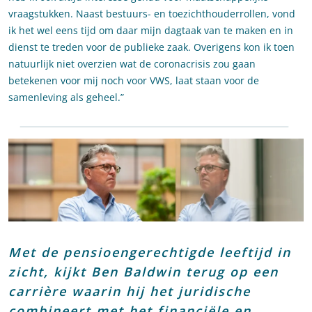
vraagstukken. Naast bestuurs- en toezichthouderrollen, vond
ik het wel eens tijd om daar mijn dagtaak van te maken en in
dienst te treden voor de publieke zaak. Overigens kon ik toen
natuurlijk niet overzien wat de coronacrisis zou gaan
betekenen voor mij noch voor VWS, laat staan voor de
samenleving als geheel.”
Met de pensioengerechtigde leeftijd in
zicht, kijkt Ben Baldwin terug op een
carrière waarin hij het juridische
combineert met het financiële en