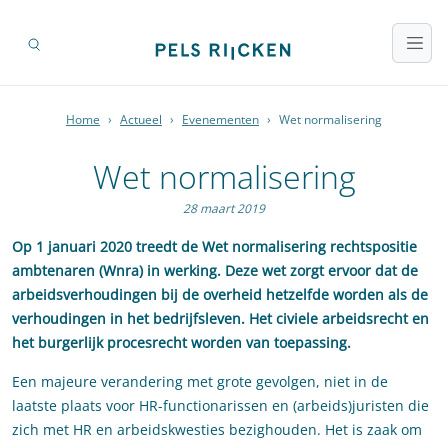
Home
›
Actueel
›
Evenementen
›
Wet normalisering
Wet normalisering
28 maart 2019
Op 1 januari 2020 treedt de Wet normalisering rechtspositie
ambtenaren (Wnra) in werking. Deze wet zorgt ervoor dat de
arbeidsverhoudingen bij de overheid hetzelfde worden als de
verhoudingen in het bedrijfsleven. Het civiele arbeidsrecht en
het burgerlijk procesrecht worden van toepassing.
Een majeure verandering met grote gevolgen, niet in de
laatste plaats voor HR-functionarissen en (arbeids)juristen die
zich met HR en arbeidskwesties bezighouden. Het is zaak om