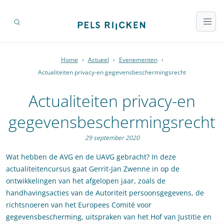
Home
›
Actueel
›
Evenementen
›
Actualiteiten privacy-en gegevensbeschermingsrecht
Actualiteiten privacy-en
gegevensbeschermingsrecht
29 september 2020
Wat hebben de AVG en de UAVG gebracht? In deze
actualiteitencursus gaat Gerrit-Jan Zwenne in op de
ontwikkelingen van het afgelopen jaar, zoals de
handhavingsacties van de Autoriteit persoonsgegevens, de
richtsnoeren van het Europees Comité voor
gegevensbescherming, uitspraken van het Hof van Justitie en