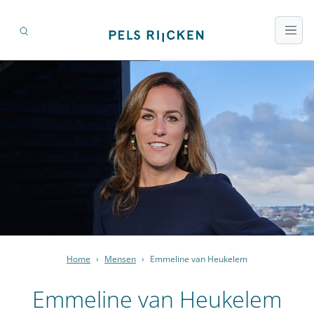
Home
›
Mensen
›
Emmeline van Heukelem
Emmeline van Heukelem