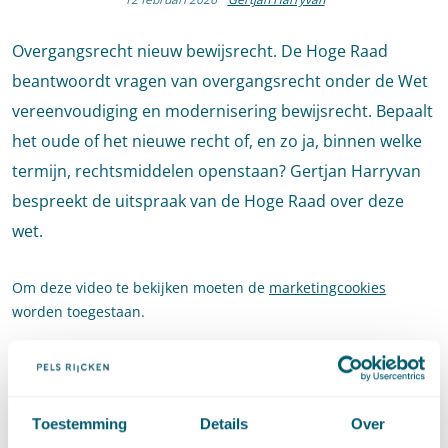
Overgangsrecht nieuw bewijsrecht. De Hoge Raad
beantwoordt vragen van overgangsrecht onder de Wet
vereenvoudiging en modernisering bewijsrecht. Bepaalt
het oude of het nieuwe recht of, en zo ja, binnen welke
termijn, rechtsmiddelen openstaan? Gertjan Harryvan
bespreekt de uitspraak van de Hoge Raad over deze
wet.
Om deze video te bekijken moeten de
marketingcookies
worden toegestaan.
Toestemming
Details
Over