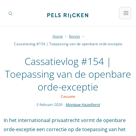
Home
›
Kennis
›
Cassatievlog #154 | Toepassing van de openbare orde-exceptie
Cassatievlog #154 |
Toepassing van de openbare
orde-exceptie
Cassatie
5 februari 2026
·
Monique Hazelhorst
In het internationaal privaatrecht vormt de openbare
orde-exceptie een correctie op de toepassing van het