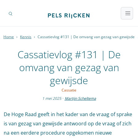
Home
›
Kennis
›
Cassatievlog #131 | De omvang van gezag van gewijsde
Cassatievlog #131 | De
omvang van gezag van
gewijsde
Cassatie
1 mei 2025
·
Martijn Scheltema
De Hoge Raad geeft in het kader van de vraag of sprake
is van gezag van gewijsde antwoord op de vraag of zich
na een eerdere procedure opgekomen nieuwe