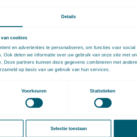
Details
 van cookies
ent en advertenties te personaliseren, om functies voor social
. Ook delen we informatie over uw gebruik van onze site met on
e. Deze partners kunnen deze gegevens combineren met andere i
erzameld op basis van uw gebruik van hun services.
Voorkeuren
Statistieken
Selectie toestaan