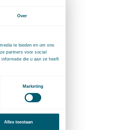
Over
 media te bieden en om ons
ze partners voor social
nformatie die u aan ze heeft
Marketing
Alles toestaan