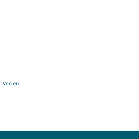
er Ven en