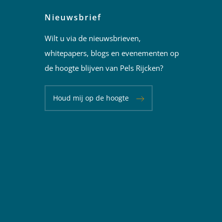
Nieuwsbrief
Wilt u via de nieuwsbrieven,
whitepapers, blogs en evenementen op
de hoogte blijven van Pels Rijcken?
Houd mij op de hoogte