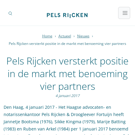
Home
›
Actueel
›
Nieuws
›
Pels Rijcken versterkt positie in de markt met benoeming vier partners
Pels Rijcken versterkt positie
in de markt met benoeming
vier partners
4 januari 2017
Den Haag, 4 januari 2017 - Het Haagse advocaten- en
notarissenkantoor Pels Rijcken & Droogleever Fortuijn heeft
Jannetje Bootsma (1976), Sikke Kingma (1979), Marije Batting
(1983) en Ruben van Arkel (1984) per 1 januari 2017 benoemd