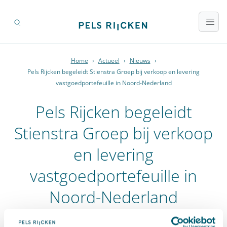
Home
›
Actueel
›
Nieuws
›
Pels Rijcken begeleidt Stienstra Groep bij verkoop en levering
vastgoedportefeuille in Noord-Nederland
Pels Rijcken begeleidt
Stienstra Groep bij verkoop
en levering
vastgoedportefeuille in
Noord-Nederland
17 december 2020