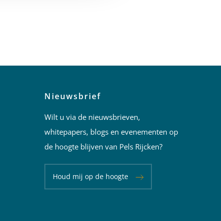
Nieuwsbrief
Wilt u via de nieuwsbrieven,
whitepapers, blogs en evenementen op
de hoogte blijven van Pels Rijcken?
Houd mij op de hoogte