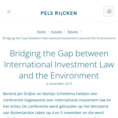
Home
›
Actueel
›
Nieuws
›
Bridging the Gap between International Investment Law and the Environment
Bridging the Gap between
International Investment Law
and the Environment
6 november 2013
Berend Jan Drijber en Martijn Scheltema hebben een
conferentie bijgewoond over international investment law en
het milieu De conferentie werd gehouden op het Ministerie
van Buitenlandse zaken op 4 en 5 november en die werd