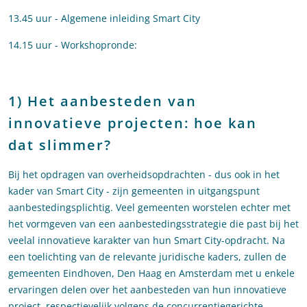
13.45 uur - Algemene inleiding Smart City
14.15 uur - Workshopronde:
1) Het aanbesteden van
innovatieve projecten: hoe kan
dat slimmer?
Bij het opdragen van overheidsopdrachten - dus ook in het
kader van Smart City - zijn gemeenten in uitgangspunt
aanbestedingsplichtig. Veel gemeenten worstelen echter met
het vormgeven van een aanbestedingsstrategie die past bij het
veelal innovatieve karakter van hun Smart City-opdracht. Na
een toelichting van de relevante juridische kaders, zullen de
gemeenten Eindhoven, Den Haag en Amsterdam met u enkele
ervaringen delen over het aanbesteden van hun innovatieve
project, respectievelijk volgens de concurrentiegerichte