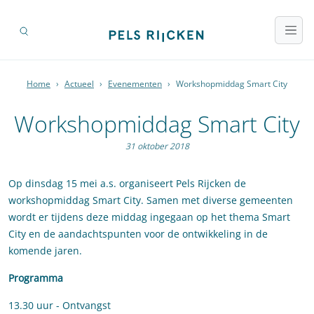
Home
›
Actueel
›
Evenementen
›
Workshopmiddag Smart City
Workshopmiddag Smart City
31 oktober 2018
Op dinsdag 15 mei a.s. organiseert Pels Rijcken de
workshopmiddag Smart City. Samen met diverse gemeenten
wordt er tijdens deze middag ingegaan op het thema Smart
City en de aandachtspunten voor de ontwikkeling in de
komende jaren.
Programma
13.30 uur - Ontvangst