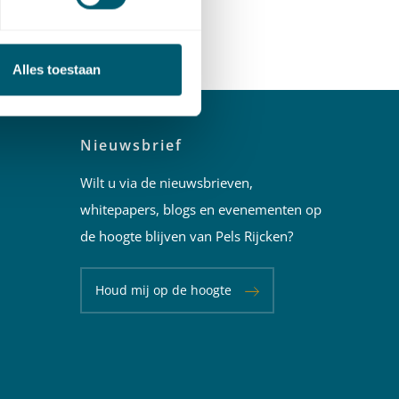
 van
Alles toestaan
Nieuwsbrief
Wilt u via de nieuwsbrieven,
whitepapers, blogs en evenementen op
de hoogte blijven van Pels Rijcken?
Houd mij op de hoogte