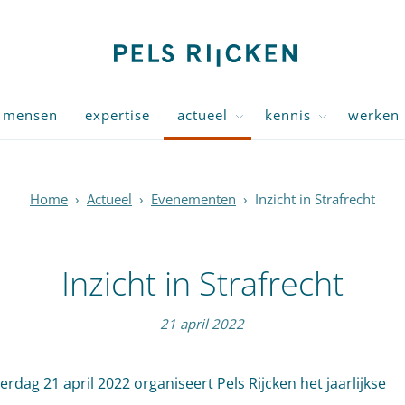
mensen
expertise
actueel
kennis
werken 
Home
›
Actueel
›
Evenementen
›
Inzicht in Strafrecht
Inzicht in Strafrecht
21 april 2022
rdag 21 april 2022 organiseert Pels Rijcken het jaarlijkse