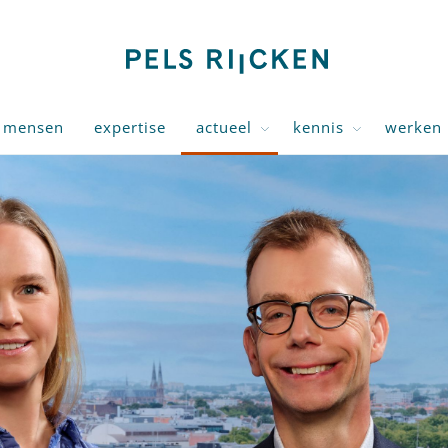
mensen
expertise
actueel
kennis
werken 