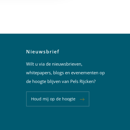
Nieuwsbrief
Wilt u via de nieuwsbrieven,
whitepapers, blogs en evenementen op
de hoogte blijven van Pels Rijcken?
Houd mij op de hoogte