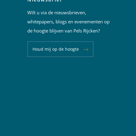
Wilt u via de nieuwsbrieven,
whitepapers, blogs en evenementen op
de hoogte blijven van Pels Rijcken?
Houd mij op de hoogte