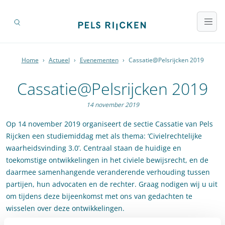
Home
›
Actueel
›
Evenementen
›
Cassatie@Pelsrijcken 2019
Cassatie@Pelsrijcken 2019
14 november 2019
Op 14 november 2019 organiseert de sectie Cassatie van Pels
Rijcken een studiemiddag met als thema: ‘Civielrechtelijke
waarheidsvinding 3.0’. Centraal staan de huidige en
toekomstige ontwikkelingen in het civiele bewijsrecht, en de
daarmee samenhangende veranderende verhouding tussen
partijen, hun advocaten en de rechter. Graag nodigen wij u uit
om tijdens deze bijeenkomst met ons van gedachten te
wisselen over deze ontwikkelingen.