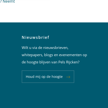
n? Neemt
Nieuwsbrief
Wilt u via de nieuwsbrieven,
whitepapers, blogs en evenementen op
de hoogte blijven van Pels Rijcken?
Houd mij op de hoogte