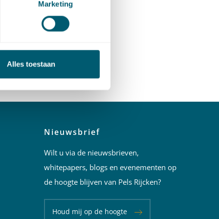
Marketing
Alles toestaan
Nieuwsbrief
Wilt u via de nieuwsbrieven,
whitepapers, blogs en evenementen op
de hoogte blijven van Pels Rijcken?
Houd mij op de hoogte