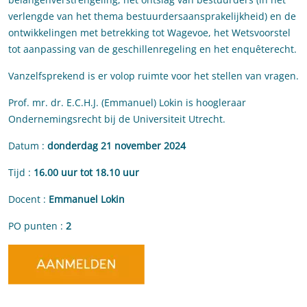
verlengde van het thema bestuurdersaansprakelijkheid) en de
ontwikkelingen met betrekking tot Wagevoe, het Wetsvoorstel
tot aanpassing van de geschillenregeling en het enquêterecht.
Vanzelfsprekend is er volop ruimte voor het stellen van vragen.
Prof. mr. dr. E.C.H.J. (Emmanuel) Lokin is hoogleraar
Ondernemingsrecht bij de Universiteit Utrecht.
Datum :
donderdag 21 november 2024
Tijd :
16.00 uur tot 18.10 uur
Docent :
Emmanuel Lokin
PO punten :
2